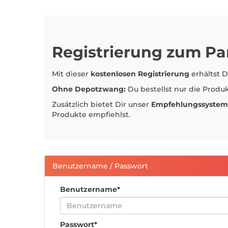
Registrierung zum Pa
Mit dieser
kostenlosen Registrierung
erhältst 
Ohne Depotzwang:
Du bestellst nur die Produ
Zusätzlich bietet Dir unser
Empfehlungssystem
Produkte empfiehlst.
Benutzername / Passwort
Benutzername*
Passwort*