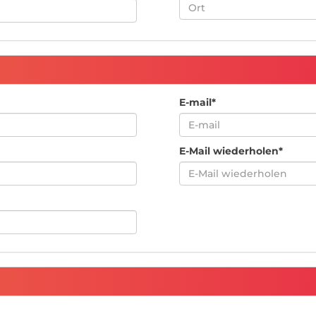
E-mail*
E-Mail wiederholen*