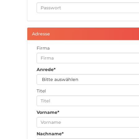
Adresse
Firma
Anrede*
Titel
Vorname*
Nachname*