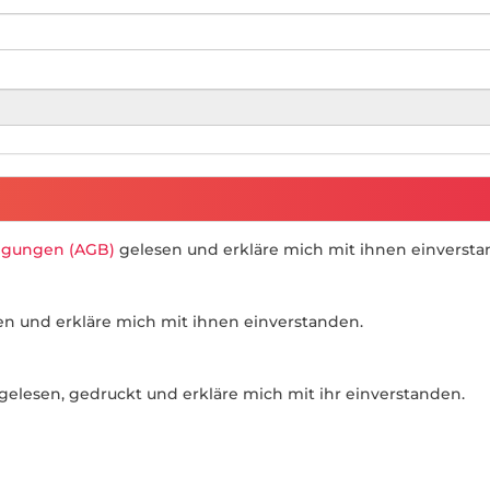
ngungen (AGB)
gelesen und erkläre mich mit ihnen einversta
n und erkläre mich mit ihnen einverstanden.
gelesen, gedruckt und erkläre mich mit ihr einverstanden.