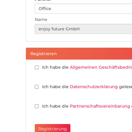
Name
Registrieren
Ich habe die
Allgemeinen Geschäftsbedi
Ich habe die
Datenschutzerklärung
gelese
Ich habe die
Partnerschaftsvereinbarung
Registrierung