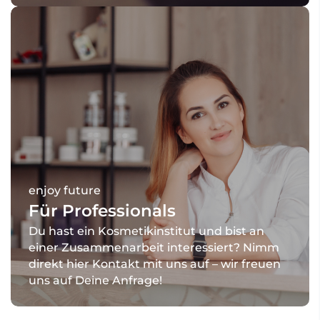
enjoy future
Für Professionals
Du hast ein Kosmetikinstitut und bist an
einer Zusammenarbeit interessiert? Nimm
direkt hier Kontakt mit uns auf – wir freuen
uns auf Deine Anfrage!