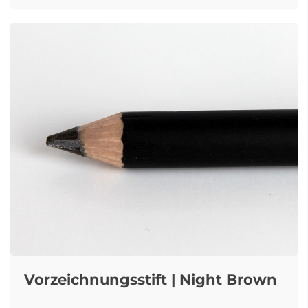
Vorzeichnungsstift | Night Brown