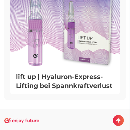
lift up | Hyaluron-Express-
Lifting bei Spannkraftverlust