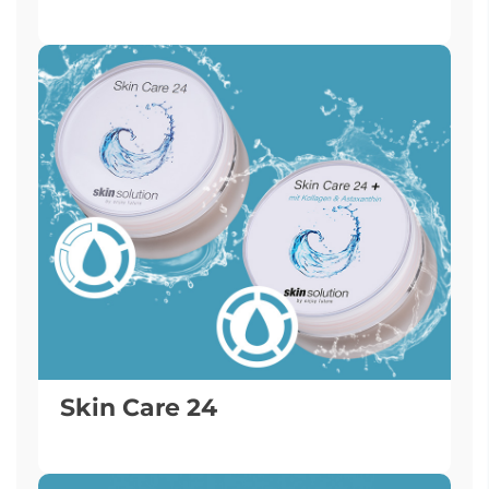
Skin Care 24