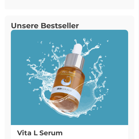
Unsere Bestseller
Vita L Serum