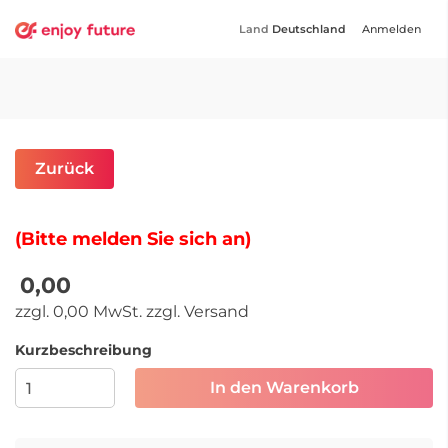
Land
Deutschland
Anmelden
Zurück
(Bitte melden Sie sich an)
0,00
zzgl. 0,00 MwSt. zzgl. Versand
Kurzbeschreibung
In den Warenkorb