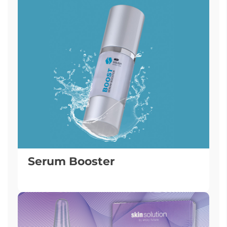
Serum Booster